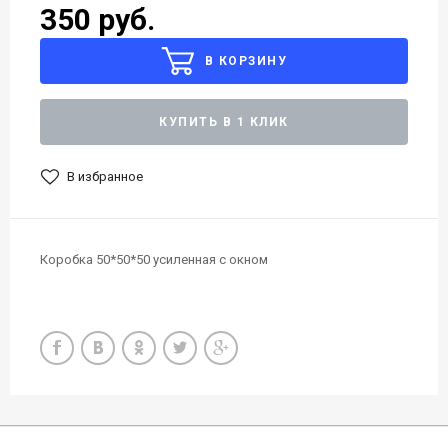
350 руб.
В КОРЗИНУ
КУПИТЬ В 1 КЛИК
В избранное
Коробка 50*50*50 усиленная с окном