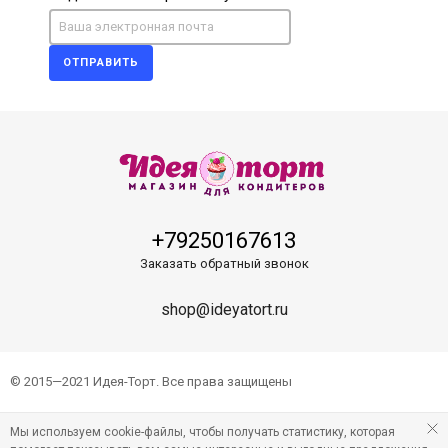
ОТПРАВИТЬ
+79250167613
Заказать обратный звонок
shop@ideyatort.ru
© 2015—2021 Идея-Торт. Все права защищены
Мы используем cookie-файлы, чтобы получать статистику, которая