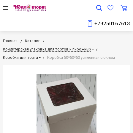
+79250167613
Главная
Каталог
Кондитерская упаковка для тортов и пирожных
Коробки для торта
Коробка 50*50*50 усиленная с окном