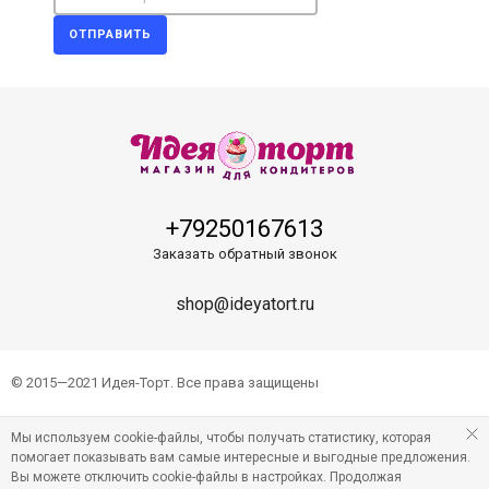
ОТПРАВИТЬ
+79250167613
Заказать обратный звонок
shop@ideyatort.ru
© 2015—2021 Идея-Торт. Все права защищены
Мы используем cookie-файлы, чтобы получать статистику, которая
помогает показывать вам самые интересные и выгодные предложения.
Вы можете отключить cookie-файлы в настройках. Продолжая