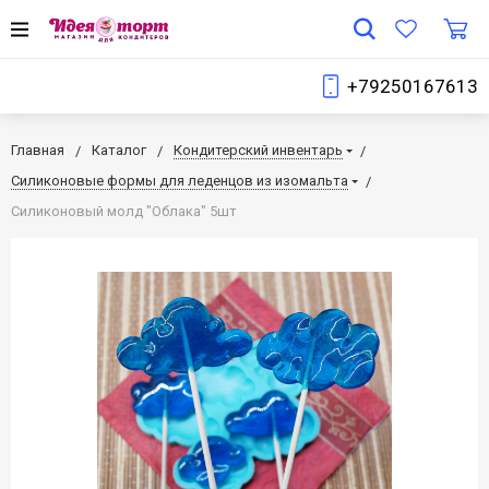
+79250167613
Главная
Каталог
Кондитерский инвентарь
Силиконовые формы для леденцов из изомальта
Силиконовый молд "Облака" 5шт